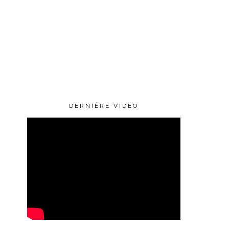
DERNIÈRE VIDÉO