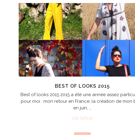
BEST OF LOOKS 2015
Best of looks 2015 2015 a été une année assez particu
pour moi : mon retour en France, la création de mon 
en juin, …
Voir l’article