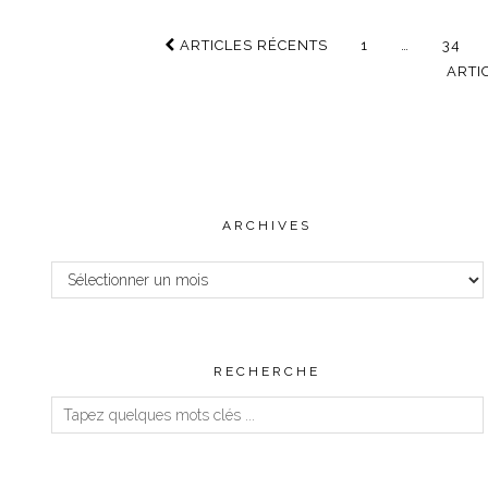
ARTICLES RÉCENTS
1
…
34
ARTI
ARCHIVES
Archives
RECHERCHE