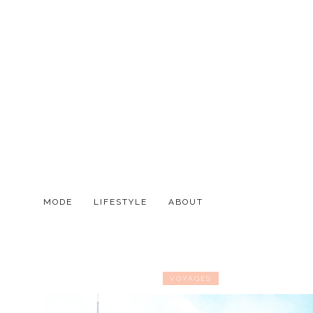
MODE
LIFESTYLE
ABOUT
VOYAGES