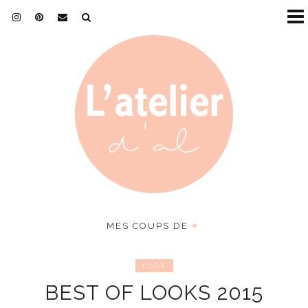
MES COUPS DE
♥
LOOK
BEST OF LOOKS 2015