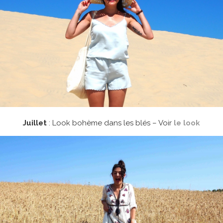
Juillet
: Look bohème dans les blés – Voir
le look