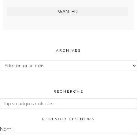
WANTED
ARCHIVES
Archives
RECHERCHE
RECEVOIR DES NEWS
Nom :