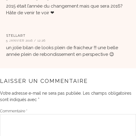
2015 était l’année du changement mais que sera 2016?
Hâte de venir te voir ❤
STELLART
5 JANVIER 2016 / 12:26
un jolie bilan de looks plein de fraicheur !!! une belle
année plein de rebondissement en perspective 😉
LAISSER UN COMMENTAIRE
Votre adresse e-mail ne sera pas publiée.
Les champs obligatoires
sont indiqués avec
*
Commentaire
*