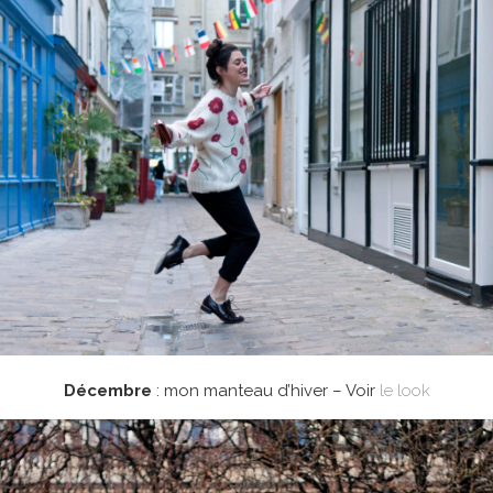
Décembre
: mon manteau d’hiver – Voir
le look