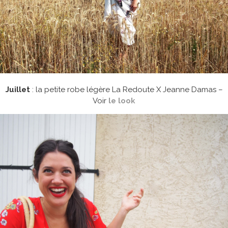
Juillet
: la petite robe légère La Redoute X Jeanne Damas –
Voir
le look