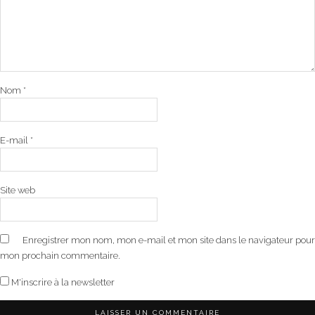
Nom
*
E-mail
*
Site web
Enregistrer mon nom, mon e-mail et mon site dans le navigateur pour
mon prochain commentaire.
M'inscrire à la newsletter