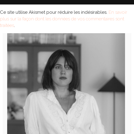
Ce site utilise Akismet pour réduire les indésirables.
En savoir
plus sur la façon dont les données de vos commentaires sont
traitées
.