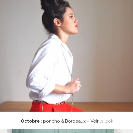
Octobre
: poncho à Bordeaux – Voir
le look