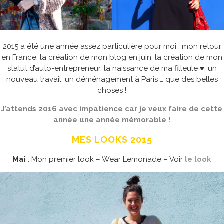
2015 a été une année assez particulière pour moi : mon retour
en France, la création de mon blog en juin, la création de mon
statut d’auto-entrepreneur, la naissance de ma filleule ♥, un
nouveau travail, un déménagement à Paris … que des belles
choses !
J’attends 2016 avec impatience car je veux faire de cette
année une année mémorable !
MES LOOKS 2015
Mai
: Mon premier look – Wear Lemonade – Voir
le look