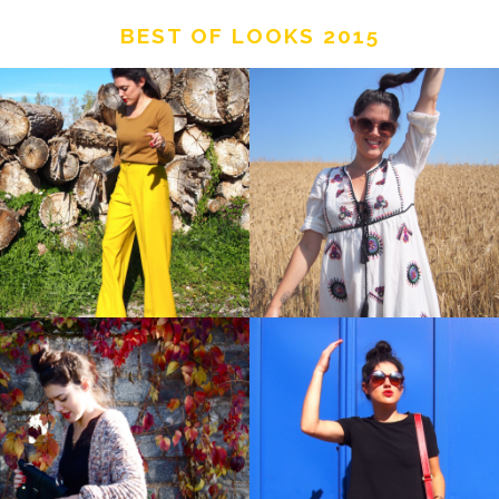
BEST OF LOOKS 2015