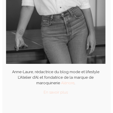
Anne-Laure, rédactrice du blog mode et lifestyle
L’Atelier d’Al et fondatrice de la marque de
maroquinerie
Alénore
.
En savoir plus