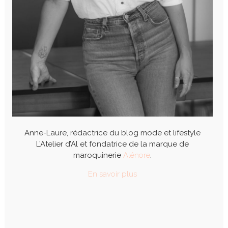
Anne-Laure, rédactrice du blog mode et lifestyle
L’Atelier d’Al et fondatrice de la marque de
maroquinerie
Alénore
.
En savoir plus