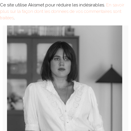
Ce site utilise Akismet pour réduire les indésirables.
En savoir
plus sur la façon dont les données de vos commentaires sont
traitées
.