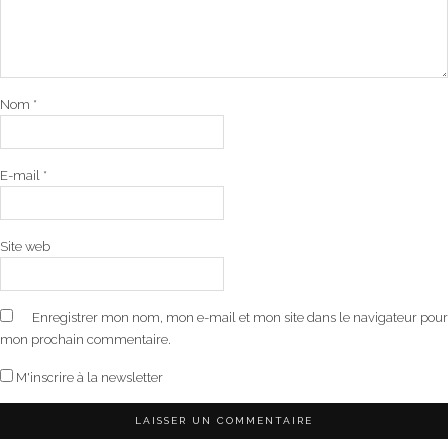
Nom
*
E-mail
*
Site web
Enregistrer mon nom, mon e-mail et mon site dans le navigateur pour
mon prochain commentaire.
M'inscrire à la newsletter