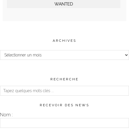
WANTED
ARCHIVES
Archives
RECHERCHE
RECEVOIR DES NEWS
Nom :