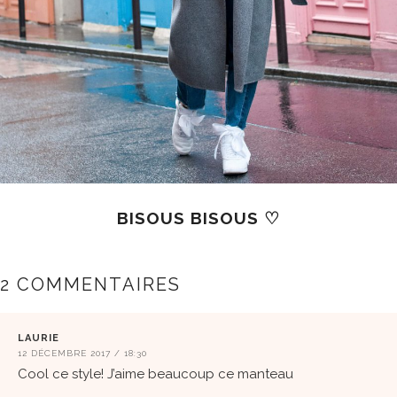
BISOUS BISOUS
♡
2 COMMENTAIRES
LAURIE
12 DÉCEMBRE 2017 / 18:30
Cool ce style! J’aime beaucoup ce manteau