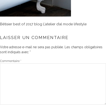
Bêtisier best of 2017 blog L’atelier d’al mode lifestyle
LAISSER UN COMMENTAIRE
Votre adresse e-mail ne sera pas publiée.
Les champs obligatoires
sont indiqués avec
*
Commentaire
*