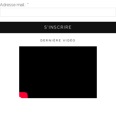
Adresse mail :
*
DERNIÈRE VIDÉO