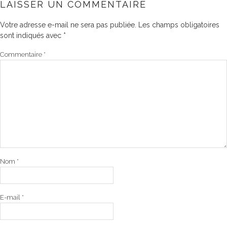
LAISSER UN COMMENTAIRE
Votre adresse e-mail ne sera pas publiée.
Les champs obligatoires
sont indiqués avec
*
Commentaire
*
Nom
*
E-mail
*