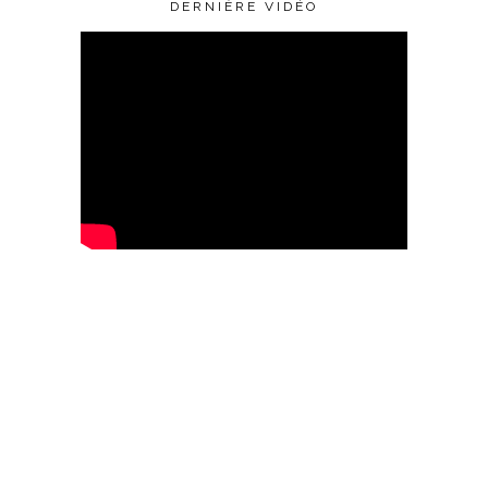
DERNIÈRE VIDÉO