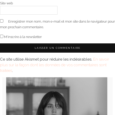
Site web
Enregistrer mon nom, mon e-mail et mon site dans le navigateur pour
mon prochain commentaire.
M'inscrire à la newsletter
Ce site utilise Akismet pour réduire les indésirables.
En savoir
plus sur la façon dont les données de vos commentaires sont
traitées
.