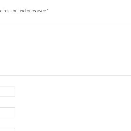
oires sont indiqués avec
*