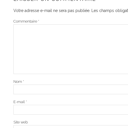
Votre adresse e-mail ne sera pas publiée.
Les champs obligat
Commentaire
*
Nom
*
E-mail
*
Site web