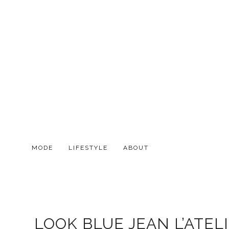
MODE
LIFESTYLE
ABOUT
LOOK BLUE JEAN L’ATEL