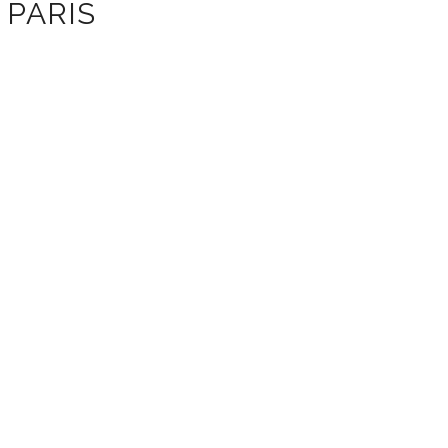
PARIS