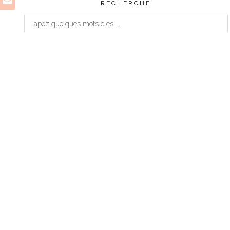
RECHERCHE