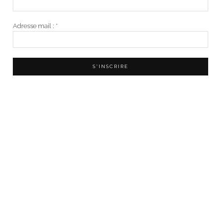
Adresse mail :
*