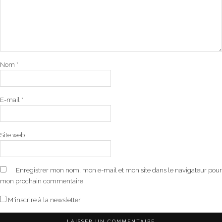
Nom
*
E-mail
*
Site web
Enregistrer mon nom, mon e-mail et mon site dans le navigateur pour
mon prochain commentaire.
M'inscrire à la newsletter