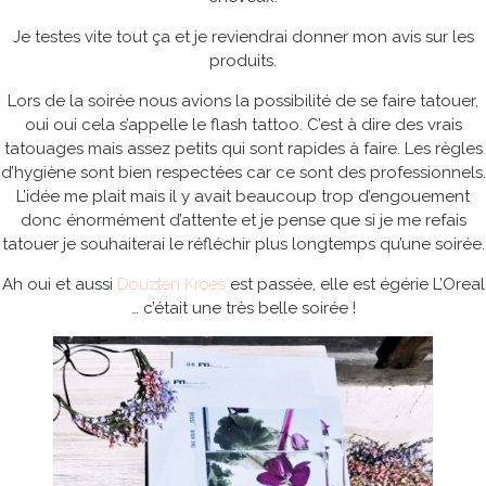
Je testes vite tout ça et je reviendrai donner mon avis sur les
produits.
Lors de la soirée nous avions la possibilité de se faire tatouer,
oui oui cela s’appelle le flash tattoo. C’est à dire des vrais
tatouages mais assez petits qui sont rapides à faire. Les règles
d’hygiène sont bien respectées car ce sont des professionnels.
L’idée me plait mais il y avait beaucoup trop d’engouement
donc énormément d’attente et je pense que si je me refais
tatouer je souhaiterai le réfléchir plus longtemps qu’une soirée.
Ah oui et aussi
Douzten Kroes
est passée, elle est égérie L’Oreal
… c’était une très belle soirée !