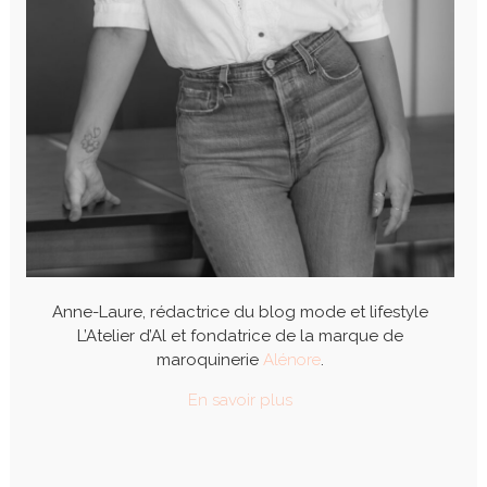
Anne-Laure, rédactrice du blog mode et lifestyle
L’Atelier d’Al et fondatrice de la marque de
maroquinerie
Alénore
.
En savoir plus