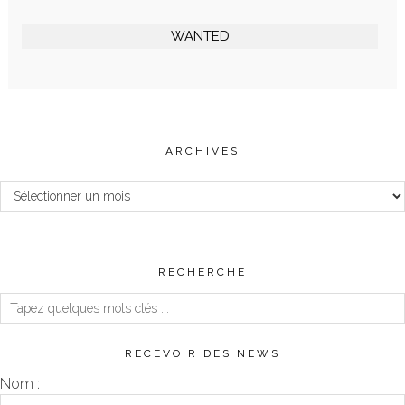
WANTED
ARCHIVES
Archives
RECHERCHE
RECEVOIR DES NEWS
Nom :