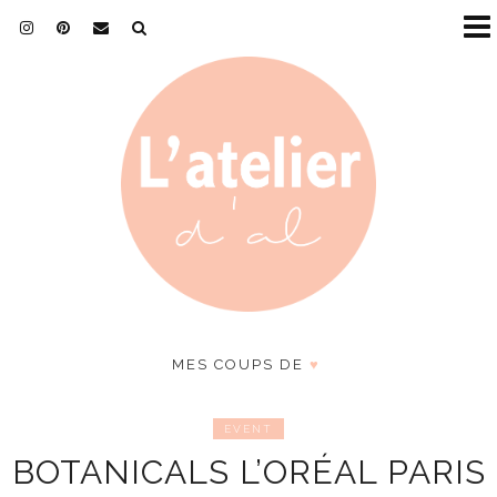
MES COUPS DE
♥
EVENT
BOTANICALS L’ORÉAL PARIS