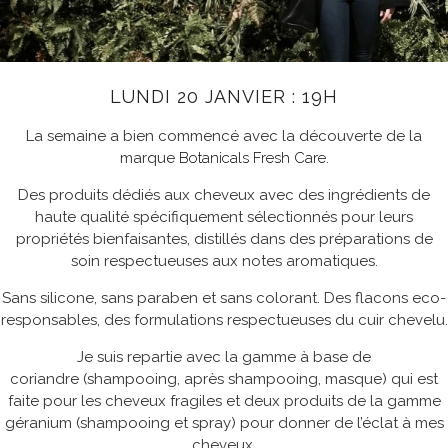
LUNDI 20 JANVIER : 19H
La semaine a bien commencé avec la découverte de la
marque
Botanicals Fresh Care
.
Des produits dédiés aux cheveux avec des ingrédients de
haute qualité spécifiquement sélectionnés pour leurs
propriétés bienfaisantes, distillés dans des préparations de
soin respectueuses aux notes aromatiques.
Sans silicone, sans paraben et sans colorant. Des flacons eco-
responsables, des formulations respectueuses du cuir chevelu.
Je suis repartie avec la gamme à base de
coriandre (shampooing, après shampooing, masque) qui est
faite pour les cheveux fragiles et deux produits de la gamme
géranium (shampooing et spray) pour donner de l’éclat à mes
cheveux.