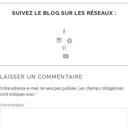
SUIVEZ LE BLOG SUR LES RÉSEAUX :
LAISSER UN COMMENTAIRE
Votre adresse e-mail ne sera pas publiée.
Les champs obligatoires
sont indiqués avec
*
Commentaire
*