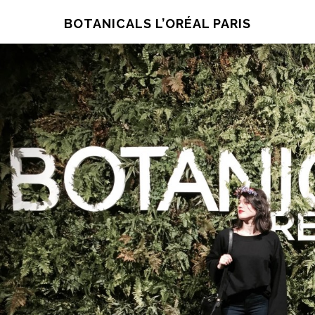
BOTANICALS L’ORÉAL PARIS