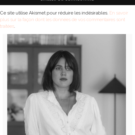
Ce site utilise Akismet pour réduire les indésirables.
En savoir
plus sur la façon dont les données de vos commentaires sont
traitées
.