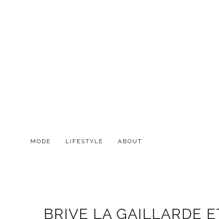
MODE
LIFESTYLE
ABOUT
BRIVE LA GAILLARDE E