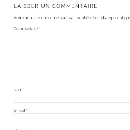
LAISSER UN COMMENTAIRE
Votre adresse e-mail ne sera pas publiée.
Les champs obligat
Commentaire
*
Nom
*
E-mail
*