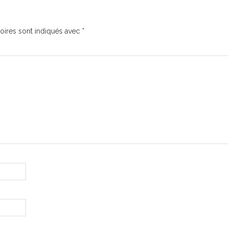
oires sont indiqués avec
*