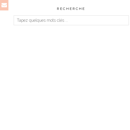
RECHERCHE