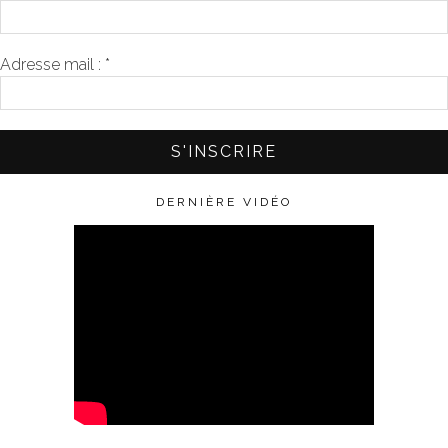
Adresse mail :
*
DERNIÈRE VIDÉO