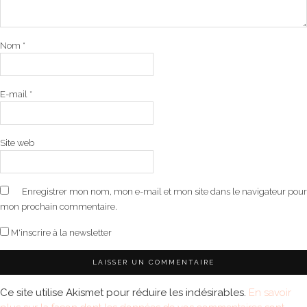
Nom
*
E-mail
*
Site web
Enregistrer mon nom, mon e-mail et mon site dans le navigateur pour
mon prochain commentaire.
M'inscrire à la newsletter
Ce site utilise Akismet pour réduire les indésirables.
En savoir