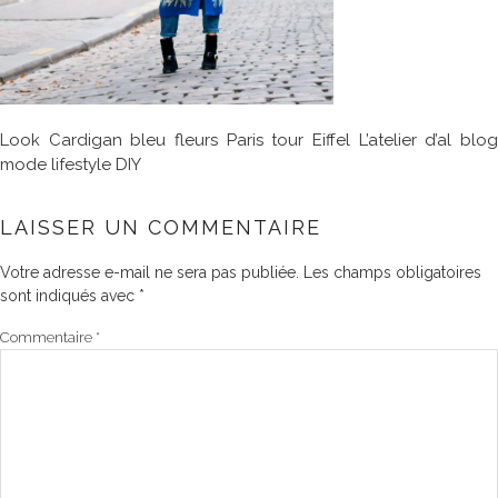
Look Cardigan bleu fleurs Paris tour Eiffel L’atelier d’al blog
mode lifestyle DIY
LAISSER UN COMMENTAIRE
Votre adresse e-mail ne sera pas publiée.
Les champs obligatoires
sont indiqués avec
*
Commentaire
*