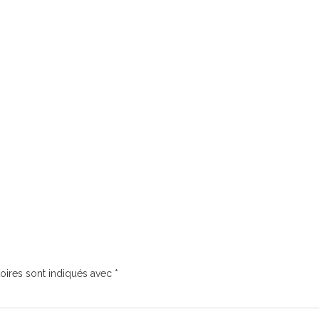
oires sont indiqués avec
*