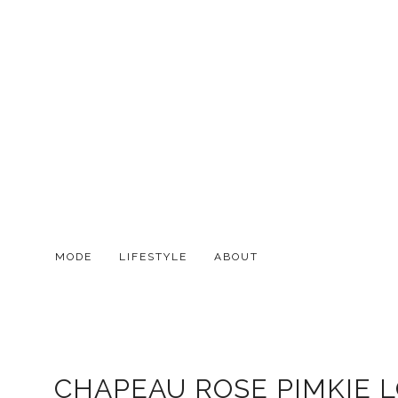
MODE
LIFESTYLE
ABOUT
CHAPEAU ROSE PIMKIE L