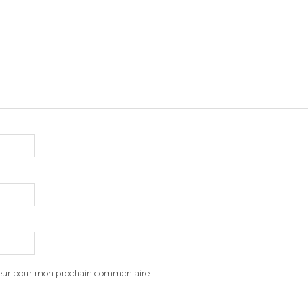
teur pour mon prochain commentaire.