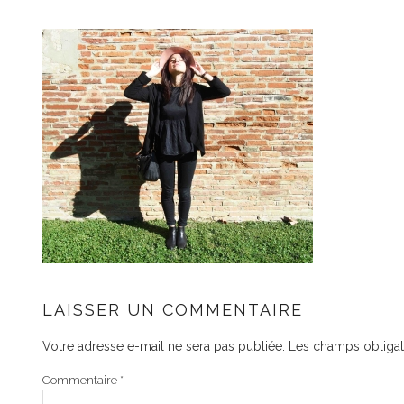
LAISSER UN COMMENTAIRE
Votre adresse e-mail ne sera pas publiée.
Les champs obligat
Commentaire
*