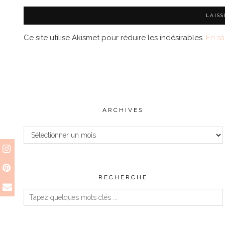
Ce site utilise Akismet pour réduire les indésirables.
En sa
ARCHIVES
Archives
RECHERCHE