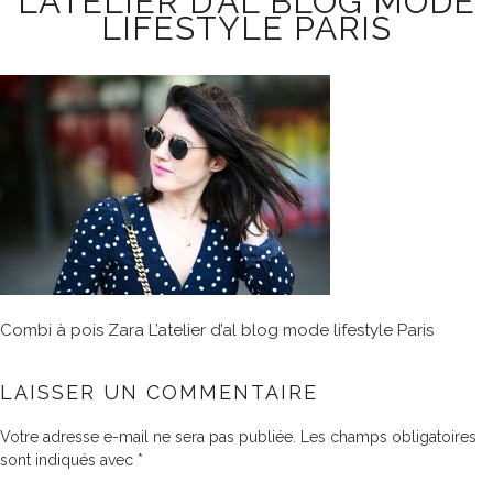
L’ATELIER D’AL BLOG MODE
LIFESTYLE PARIS
Combi à pois Zara L’atelier d’al blog mode lifestyle Paris
LAISSER UN COMMENTAIRE
Votre adresse e-mail ne sera pas publiée.
Les champs obligatoires
sont indiqués avec
*