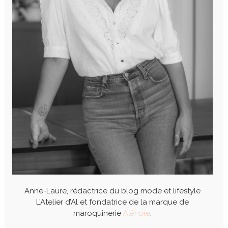
Anne-Laure, rédactrice du blog mode et lifestyle
L’Atelier d’Al et fondatrice de la marque de
maroquinerie
Alénore
.