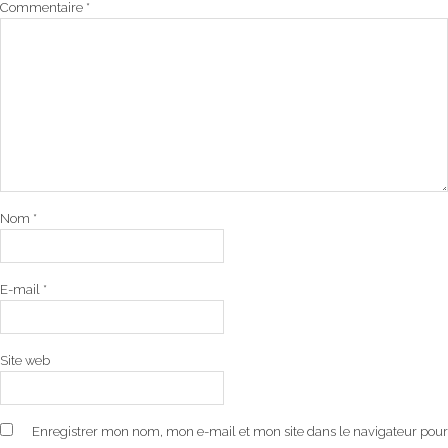
Commentaire
*
Nom
*
E-mail
*
Site web
Enregistrer mon nom, mon e-mail et mon site dans le navigateur pour