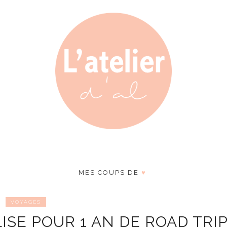
MES COUPS DE
♥
VOYAGES
SE POUR 1 AN DE ROAD TRIP