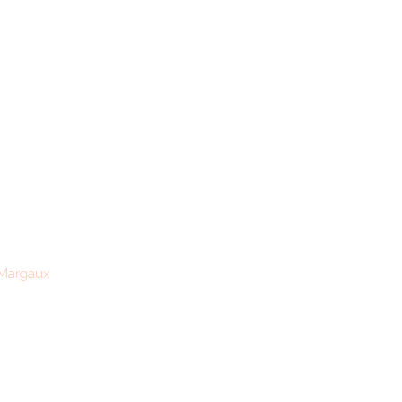
Margaux