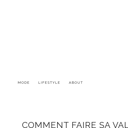
MODE
LIFESTYLE
ABOUT
COMMENT FAIRE SA VALI