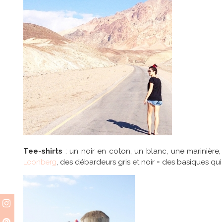
Tee-shirts
: un noir en coton, un blanc, une marinière, 
Loonberg
, des débardeurs gris et noir = des basiques qui