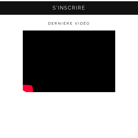
DERNIÈRE VIDÉO