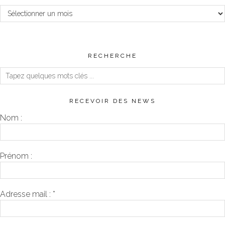
Archives
RECHERCHE
RECEVOIR DES NEWS
Nom :
Prénom :
Adresse mail :
*