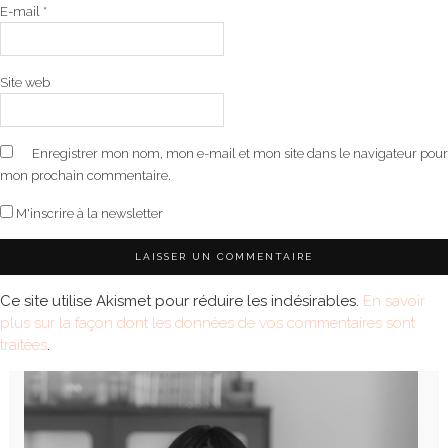
E-mail
*
Site web
Enregistrer mon nom, mon e-mail et mon site dans le navigateur pour
mon prochain commentaire.
M'inscrire à la newsletter
Ce site utilise Akismet pour réduire les indésirables.
En savoir
plus sur la façon dont les données de vos commentaires sont
traitées
.