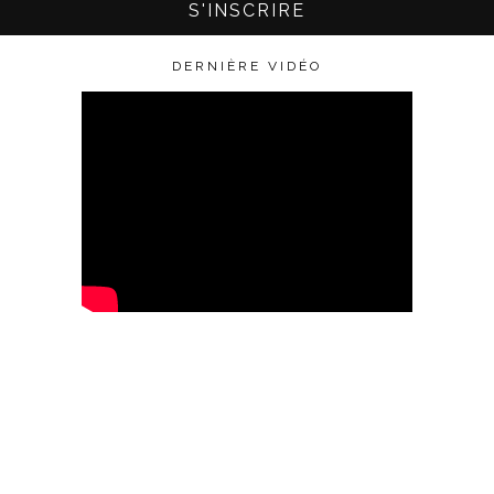
DERNIÈRE VIDÉO