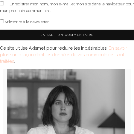
Enregistrer mon nom, mon e-mail et mon site dans le navigateur pour
mon prochain commentaire.
M'inscrire à la newsletter
Ce site utilise Akismet pour réduire les indésirables.
En savoir
plus sur la façon dont les données de vos commentaires sont
traitées
.