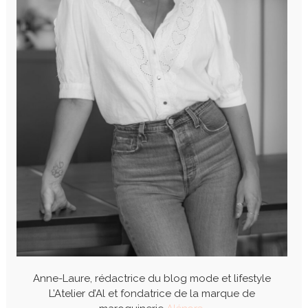
Anne-Laure, rédactrice du blog mode et lifestyle
L’Atelier d’Al et fondatrice de la marque de