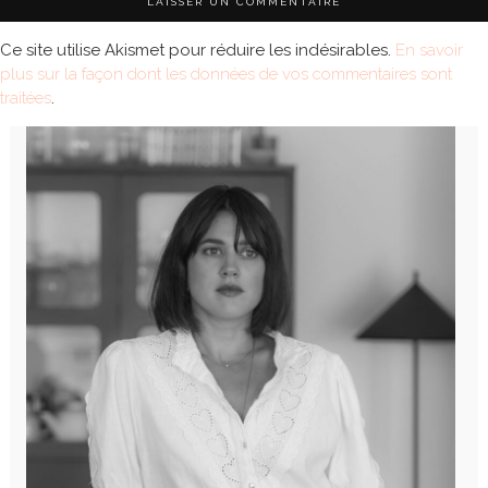
Ce site utilise Akismet pour réduire les indésirables.
En savoir
plus sur la façon dont les données de vos commentaires sont
traitées
.