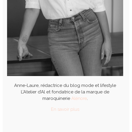
Anne-Laure, rédactrice du blog mode et lifestyle
L’Atelier d’Al et fondatrice de la marque de
maroquinerie
Alénore
.
En savoir plus