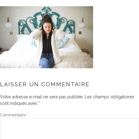
LAISSER UN COMMENTAIRE
Votre adresse e-mail ne sera pas publiée.
Les champs obligatoires
sont indiqués avec
*
Commentaire
*