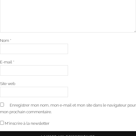
Nom
*
E-mail
*
Site web
Enregistrer mon nom, mon e-mail et mon site dans le navigateur pour
mon prochain commentaire.
M'inscrire à la newsletter