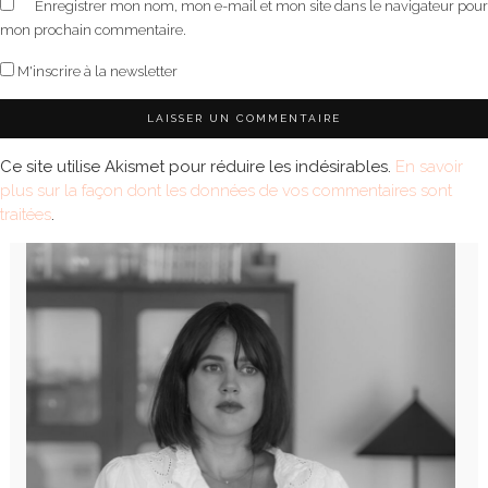
Enregistrer mon nom, mon e-mail et mon site dans le navigateur pour
mon prochain commentaire.
M'inscrire à la newsletter
Ce site utilise Akismet pour réduire les indésirables.
En savoir
plus sur la façon dont les données de vos commentaires sont
traitées
.