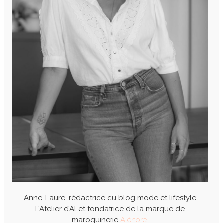
Anne-Laure, rédactrice du blog mode et lifestyle
L’Atelier d’Al et fondatrice de la marque de
maroquinerie
Alénore
.