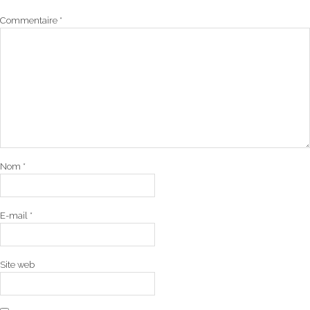
Commentaire
*
Nom
*
E-mail
*
Site web