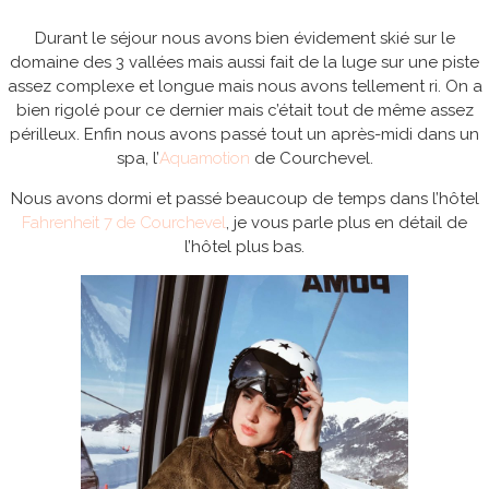
Durant le séjour nous avons bien évidement skié sur le
domaine des 3 vallées mais aussi fait de la luge sur une piste
assez complexe et longue mais nous avons tellement ri. On a
bien rigolé pour ce dernier mais c’était tout de même assez
périlleux. Enfin nous avons passé tout un après-midi dans un
spa, l’
Aquamotion
de Courchevel.
Nous avons dormi et passé beaucoup de temps dans l’hôtel
Fahrenheit 7 de Courchevel
, je vous parle plus en détail de
l’hôtel plus bas.