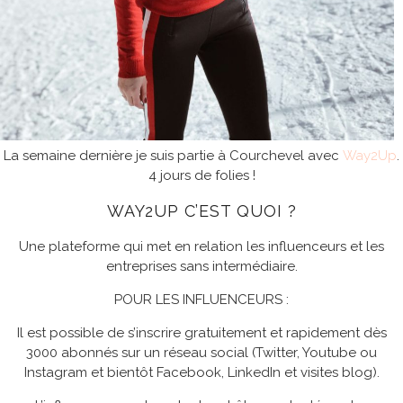
La semaine dernière je suis partie à Courchevel avec
Way2Up
.
4 jours de folies !
WAY2UP C’EST QUOI ?
Une plateforme qui met en relation les influenceurs et les
entreprises sans intermédiaire.
POUR LES INFLUENCEURS :
Il est possible de s’inscrire gratuitement et rapidement dès
3000 abonnés sur un réseau social (Twitter, Youtube ou
Instagram et bientôt Facebook, LinkedIn et visites blog).