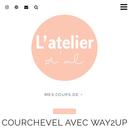
MES COUPS DE
♥
VOYAGES
COURCHEVEL AVEC WAY2UP