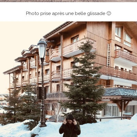
Photo prise après une belle glissade 🙂