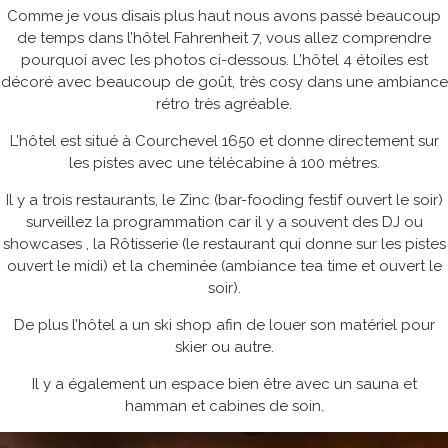
Comme je vous disais plus haut nous avons passé beaucoup
de temps dans l’hôtel Fahrenheit 7, vous allez comprendre
pourquoi avec les photos ci-dessous. L’hôtel 4 étoiles est
décoré avec beaucoup de goût, très cosy dans une ambiance
rétro très agréable.
L’hôtel est situé à Courchevel 1650 et donne directement sur
les pistes avec une télécabine à 100 mètres.
Il y a trois restaurants, le Zinc (bar-fooding festif ouvert le soir)
surveillez la programmation car il y a souvent des DJ ou
showcases , la Rôtisserie (le restaurant qui donne sur les pistes
ouvert le midi) et la cheminée (ambiance tea time et ouvert le
soir).
De plus l’hôtel a un ski shop afin de louer son matériel pour
skier ou autre.
Il y a également un espace bien être avec un sauna et
hamman et cabines de soin.