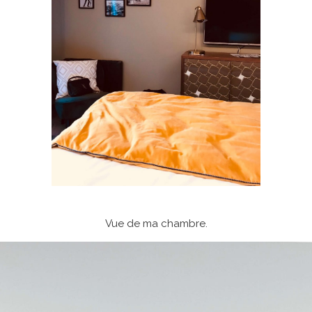
Vue de ma chambre.