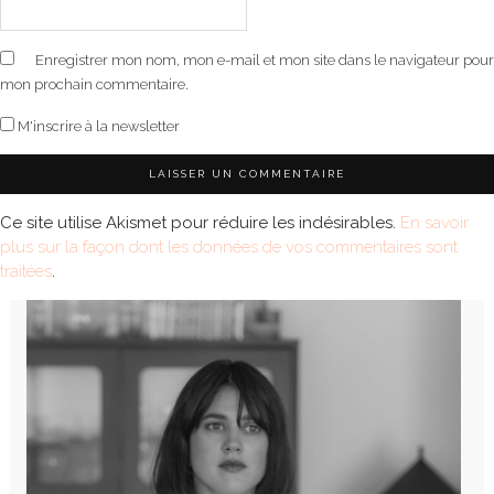
Enregistrer mon nom, mon e-mail et mon site dans le navigateur pour
mon prochain commentaire.
M'inscrire à la newsletter
Ce site utilise Akismet pour réduire les indésirables.
En savoir
plus sur la façon dont les données de vos commentaires sont
traitées
.