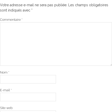
Votre adresse e-mail ne sera pas publiée.
Les champs obligatoires
sont indiqués avec
*
Commentaire
*
Nom
*
E-mail
*
Site web