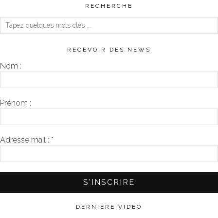
RECHERCHE
RECEVOIR DES NEWS
Nom :
Prénom :
Adresse mail :
*
DERNIÈRE VIDÉO