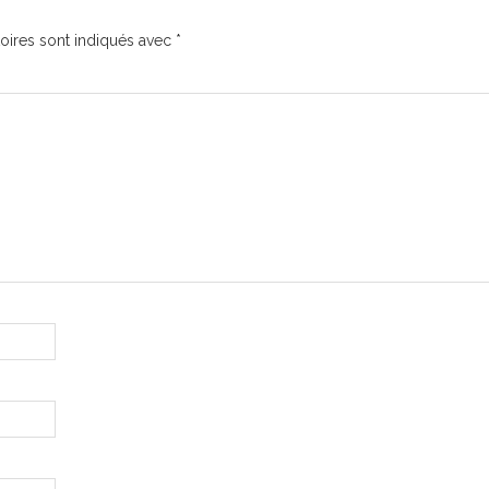
oires sont indiqués avec
*