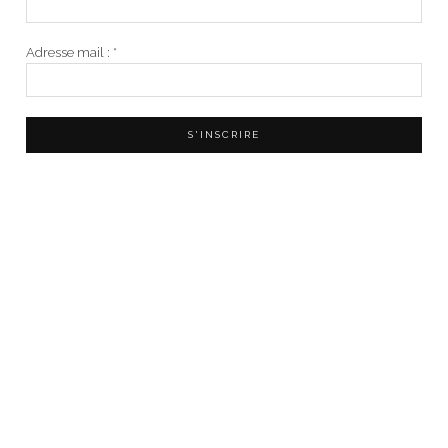
Adresse mail :
*