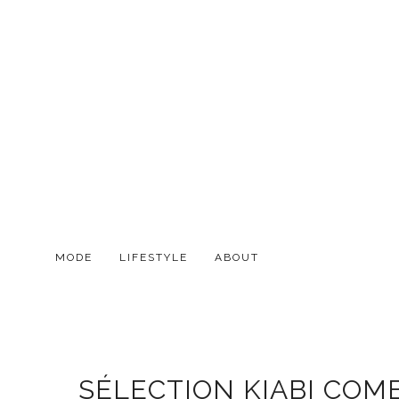
MODE
LIFESTYLE
ABOUT
SÉLECTION KIABI COMB