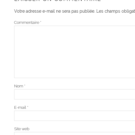
Votre adresse e-mail ne sera pas publiée.
Les champs obligat
Commentaire
*
Nom
*
E-mail
*
Site web