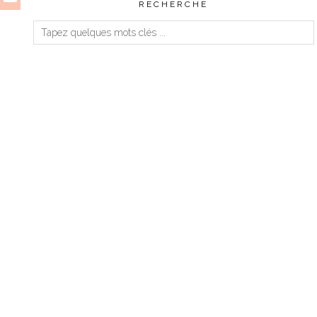
RECHERCHE