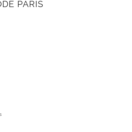
DE PARIS
s