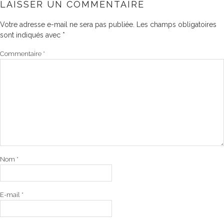
LAISSER UN COMMENTAIRE
Votre adresse e-mail ne sera pas publiée.
Les champs obligatoires
sont indiqués avec
*
Commentaire
*
Nom
*
E-mail
*