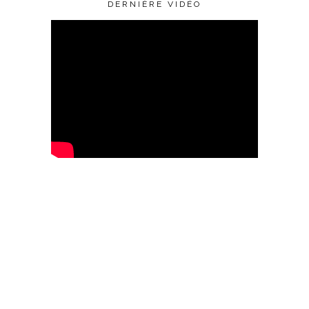
DERNIÈRE VIDÉO