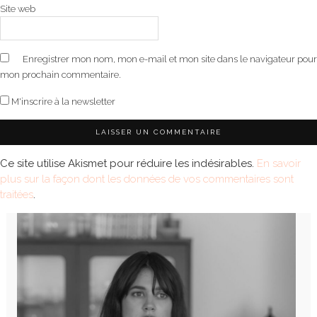
Site web
Enregistrer mon nom, mon e-mail et mon site dans le navigateur pour
mon prochain commentaire.
M'inscrire à la newsletter
Ce site utilise Akismet pour réduire les indésirables.
En savoir
plus sur la façon dont les données de vos commentaires sont
traitées
.