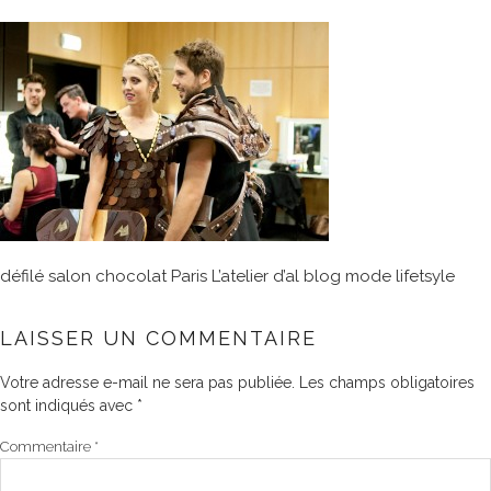
défilé salon chocolat Paris L’atelier d’al blog mode lifetsyle
LAISSER UN COMMENTAIRE
Votre adresse e-mail ne sera pas publiée.
Les champs obligatoires
sont indiqués avec
*
Commentaire
*