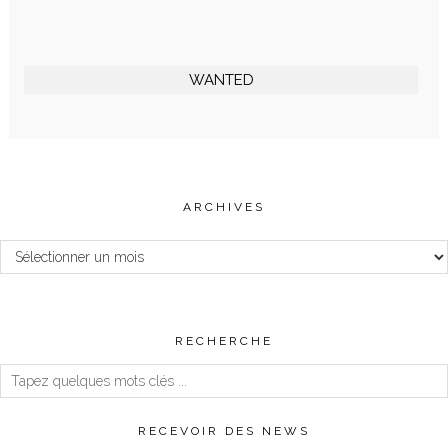
WANTED
ARCHIVES
Archives
RECHERCHE
RECEVOIR DES NEWS