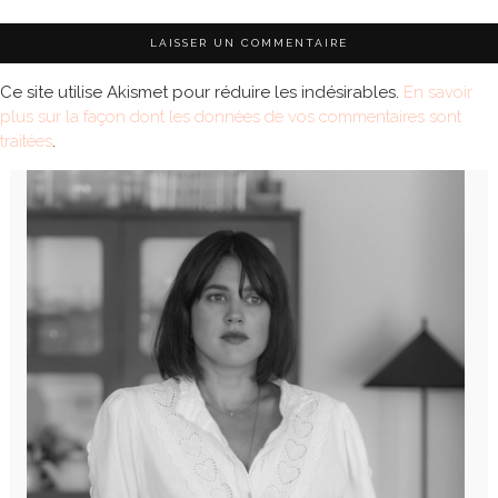
Ce site utilise Akismet pour réduire les indésirables.
En savoir
plus sur la façon dont les données de vos commentaires sont
traitées
.