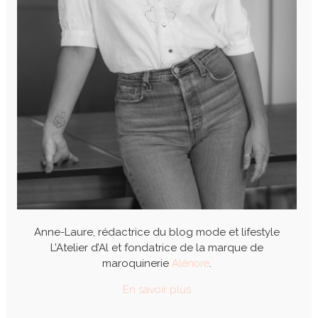
Anne-Laure, rédactrice du blog mode et lifestyle
L’Atelier d’Al et fondatrice de la marque de
maroquinerie
Alénore
.
En savoir plus