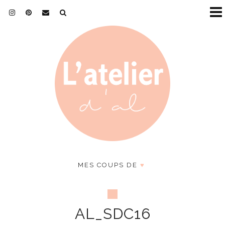
MES COUPS DE
♥
AL_SDC16