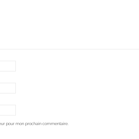
teur pour mon prochain commentaire.