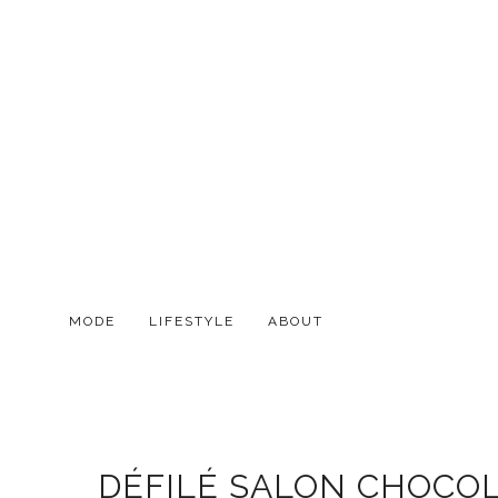
MODE
LIFESTYLE
ABOUT
DÉFILÉ SALON CHOCOLA