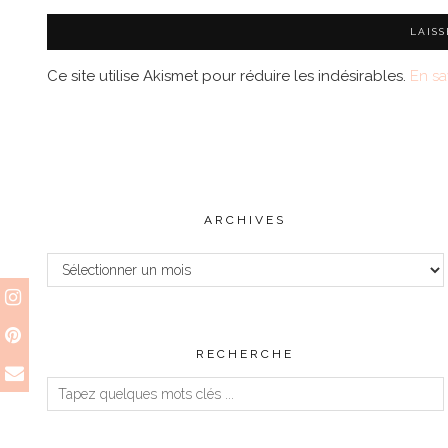
Ce site utilise Akismet pour réduire les indésirables.
En sa
ARCHIVES
Archives
RECHERCHE