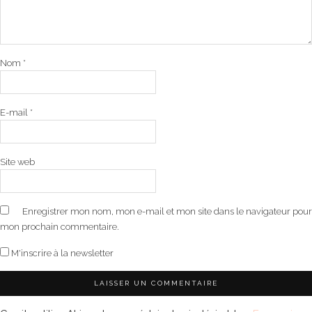
Nom
*
E-mail
*
Site web
Enregistrer mon nom, mon e-mail et mon site dans le navigateur pour
mon prochain commentaire.
M'inscrire à la newsletter