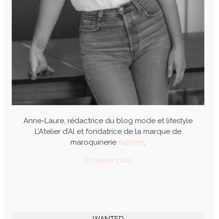
Anne-Laure, rédactrice du blog mode et lifestyle
L’Atelier d’Al et fondatrice de la marque de
maroquinerie
Alénore
.
En savoir plus