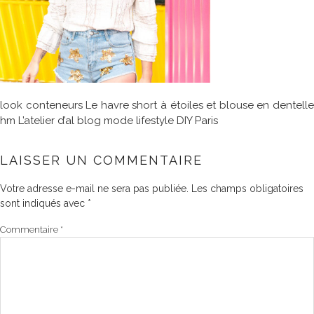
look conteneurs Le havre short à étoiles et blouse en dentelle
hm L’atelier d’al blog mode lifestyle DIY Paris
LAISSER UN COMMENTAIRE
Votre adresse e-mail ne sera pas publiée.
Les champs obligatoires
sont indiqués avec
*
Commentaire
*