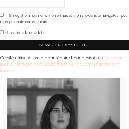
Enregistrer mon nom, mon e-mail et mon site dans le navigateur pour
mon prochain commentaire.
M'inscrire à la newsletter
Ce site utilise Akismet pour réduire les indésirables.
En savoir
plus sur la façon dont les données de vos commentaires sont
traitées
.