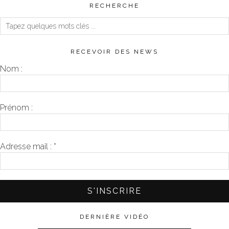
RECHERCHE
RECEVOIR DES NEWS
Nom :
Prénom :
Adresse mail :
*
DERNIÈRE VIDÉO