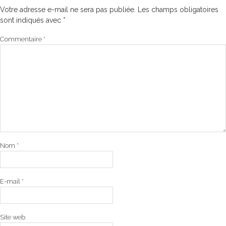
Votre adresse e-mail ne sera pas publiée.
Les champs obligatoires
sont indiqués avec
*
Commentaire
*
Nom
*
E-mail
*
Site web