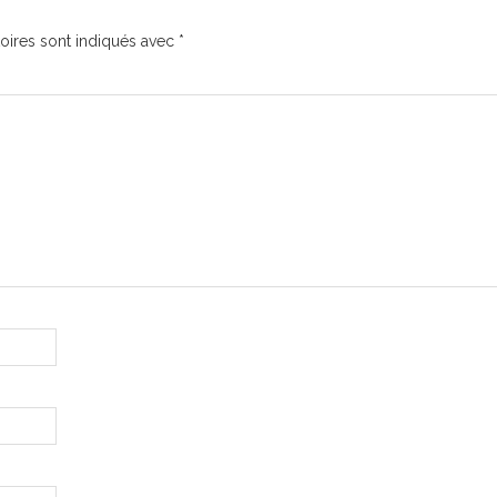
oires sont indiqués avec
*