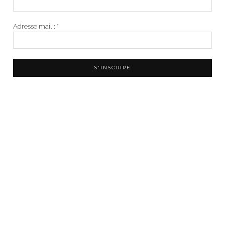
Adresse mail :
*