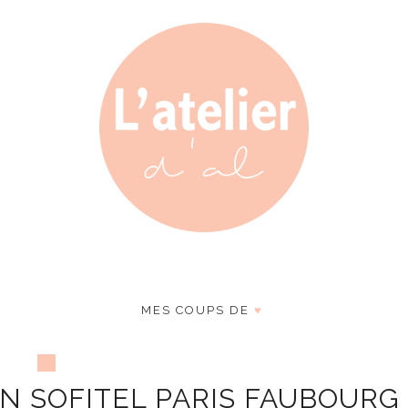
MES COUPS DE
♥
IN SOFITEL PARIS FAUBOURG