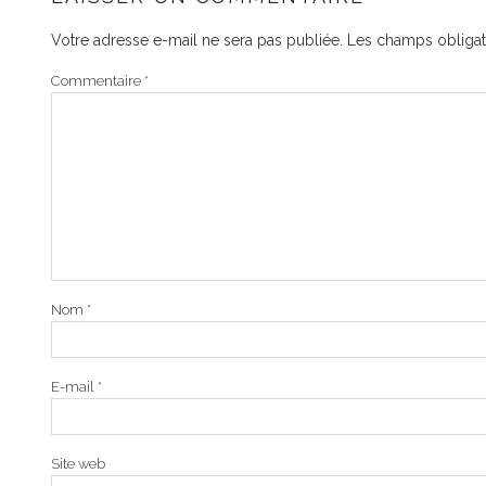
Votre adresse e-mail ne sera pas publiée.
Les champs obligat
Commentaire
*
Nom
*
E-mail
*
Site web