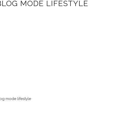
 BLOG MODE LIFESTYLE
blog mode lifestyle