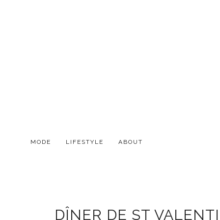
MODE
LIFESTYLE
ABOUT
DÎNER DE ST VALENT