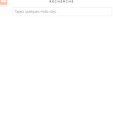
RECHERCHE