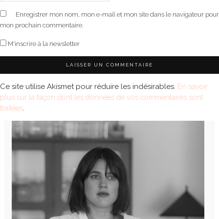
Enregistrer mon nom, mon e-mail et mon site dans le navigateur pour
mon prochain commentaire.
M'inscrire à la newsletter
Ce site utilise Akismet pour réduire les indésirables.
En savoir
plus sur la façon dont les données de vos commentaires sont
traitées
.