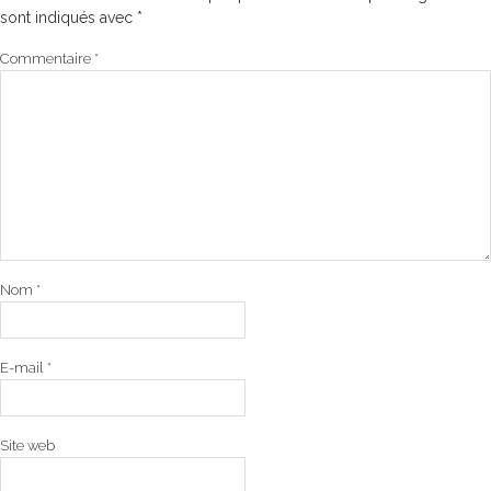
sont indiqués avec
*
Commentaire
*
Nom
*
E-mail
*
Site web