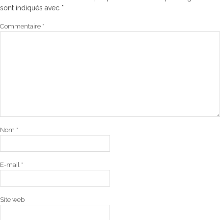
sont indiqués avec
*
Commentaire
*
Nom
*
E-mail
*
Site web