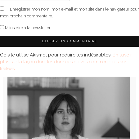
Enregistrer mon nom, mon e-mail et mon site dans le navigateur pour
mon prochain commentaire.
M'inscrire à la newsletter
Ce site utilise Akismet pour réduire les indésirables.
En savoir
plus sur la façon dont les données de vos commentaires sont
traitées
.