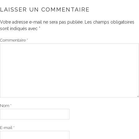
LAISSER UN COMMENTAIRE
Votre adresse e-mail ne sera pas publiée.
Les champs obligatoires
sont indiqués avec
*
Commentaire
*
Nom
*
E-mail
*