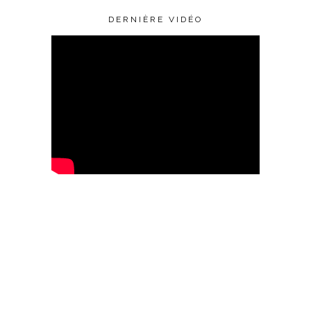
DERNIÈRE VIDÉO