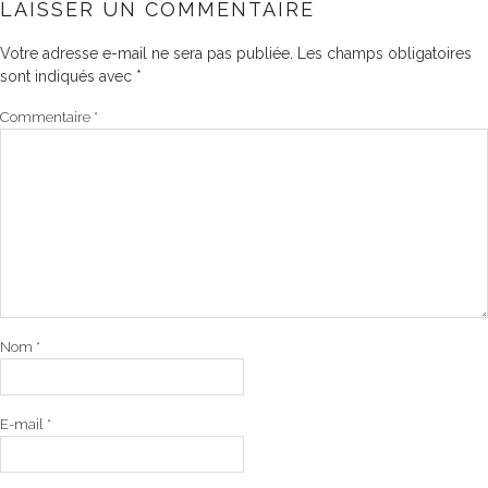
LAISSER UN COMMENTAIRE
Votre adresse e-mail ne sera pas publiée.
Les champs obligatoires
sont indiqués avec
*
Commentaire
*
Nom
*
E-mail
*