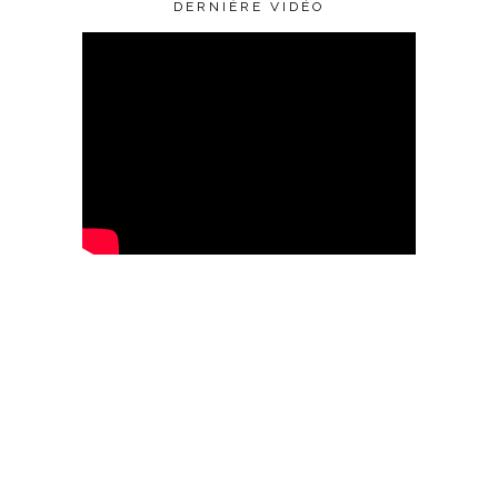
DERNIÈRE VIDÉO