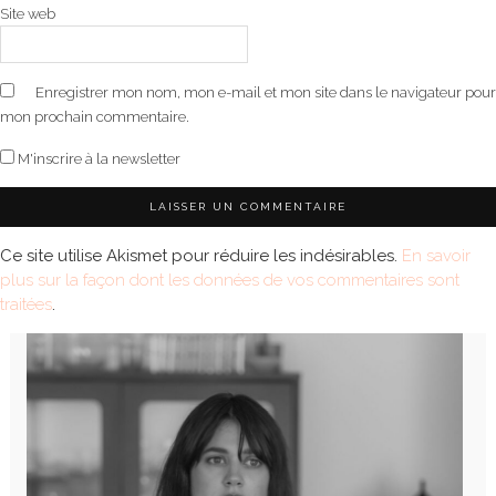
Site web
Enregistrer mon nom, mon e-mail et mon site dans le navigateur pour
mon prochain commentaire.
M'inscrire à la newsletter
Ce site utilise Akismet pour réduire les indésirables.
En savoir
plus sur la façon dont les données de vos commentaires sont
traitées
.