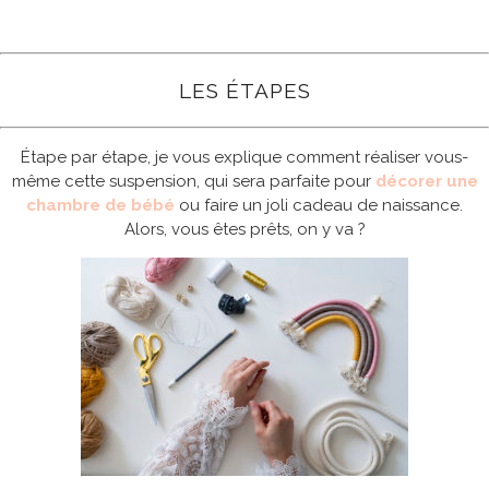
LES ÉTAPES
Étape par étape, je vous explique comment réaliser vous-
même cette suspension, qui sera parfaite pour
décorer une
chambre de bébé
ou faire un joli cadeau de naissance.
Alors, vous êtes prêts, on y va ?