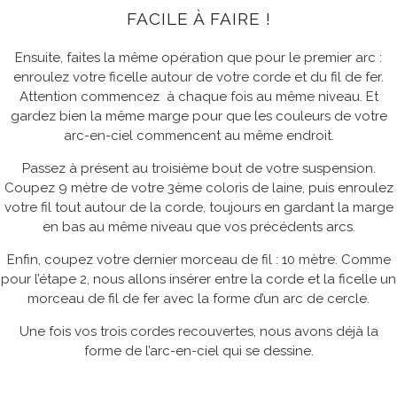
FACILE À FAIRE !
Ensuite, faites la même opération que pour le premier arc :
enroulez votre ficelle autour de votre corde et du fil de fer.
Attention commencez à chaque fois au même niveau. Et
gardez bien la même marge pour que les couleurs de votre
arc-en-ciel commencent au même endroit.
Passez à présent au troisième bout de votre suspension.
Coupez 9 mètre de votre 3ème coloris de laine, puis enroulez
votre fil tout autour de la corde, toujours en gardant la marge
en bas au même niveau que vos précédents arcs.
Enfin, coupez votre dernier morceau de fil : 10 mètre. Comme
pour l’étape 2, nous allons insérer entre la corde et la ficelle un
morceau de fil de fer avec la forme d’un arc de cercle.
Une fois vos trois cordes recouvertes, nous avons déjà la
forme de l’arc-en-ciel qui se dessine.