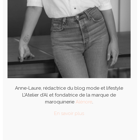
Anne-Laure, rédactrice du blog mode et lifestyle
L’Atelier d’Al et fondatrice de la marque de
maroquinerie
Alénore
.
En savoir plus