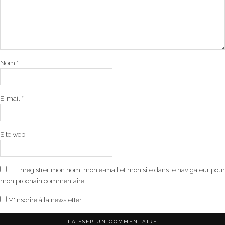
Nom
*
E-mail
*
Site web
Enregistrer mon nom, mon e-mail et mon site dans le navigateur pour
mon prochain commentaire.
M'inscrire à la newsletter