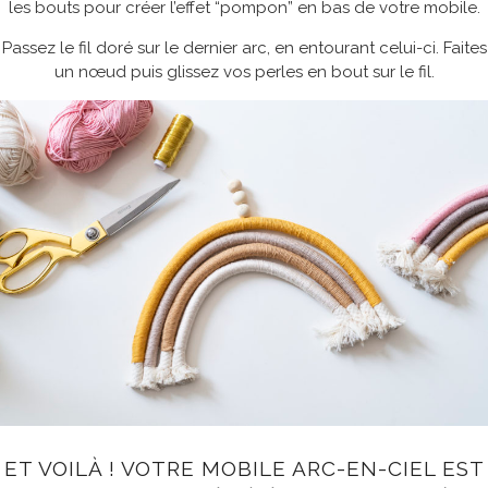
les bouts pour créer l’effet “pompon” en bas de votre mobile.
Passez le fil doré sur le dernier arc, en entourant celui-ci. Faites
un nœud puis glissez vos perles en bout sur le fil.
ET VOILÀ ! VOTRE MOBILE ARC-EN-CIEL EST