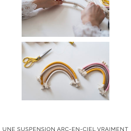
UNE SUSPENSION ARC-EN-CIEL VRAIMENT