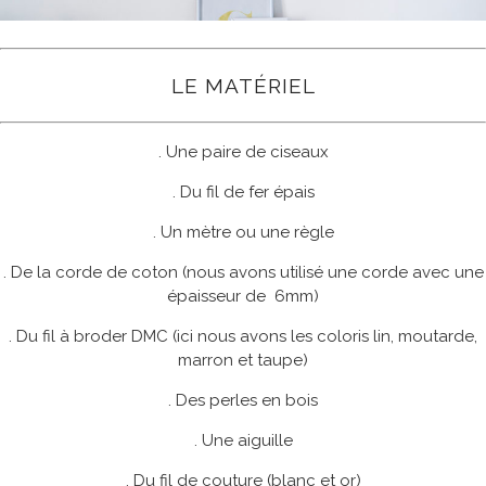
LE MATÉRIEL
. Une paire de ciseaux
. Du fil de fer épais
. Un mètre ou une règle
. De la corde de coton (nous avons utilisé une corde avec une
épaisseur de 6mm)
. Du fil à broder DMC (ici nous avons les coloris lin, moutarde,
marron et taupe)
. Des perles en bois
. Une aiguille
. Du fil de couture (blanc et or)