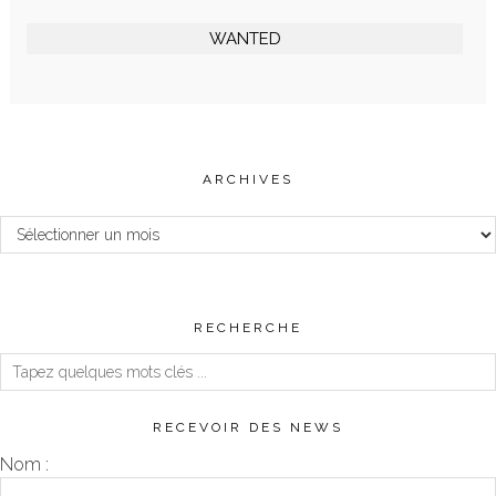
WANTED
ARCHIVES
Archives
RECHERCHE
RECEVOIR DES NEWS
Nom :