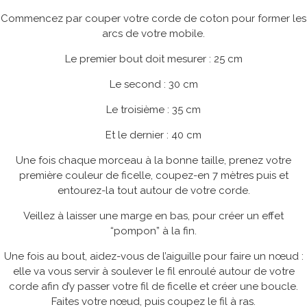
Commencez par couper votre corde de coton pour former les
arcs de votre mobile.
Le premier bout doit mesurer : 25 cm
Le second : 30 cm
Le troisième : 35 cm
Et le dernier : 40 cm
Une fois chaque morceau à la bonne taille, prenez votre
première couleur de ficelle, coupez-en 7 mètres puis et
entourez-la tout autour de votre corde.
Veillez à laisser une marge en bas, pour créer un effet
“pompon” à la fin.
Une fois au bout, aidez-vous de l’aiguille pour faire un nœud :
elle va vous servir à soulever le fil enroulé autour de votre
corde afin d’y passer votre fil de ficelle et créer une boucle.
Faites votre nœud, puis coupez le fil à ras.