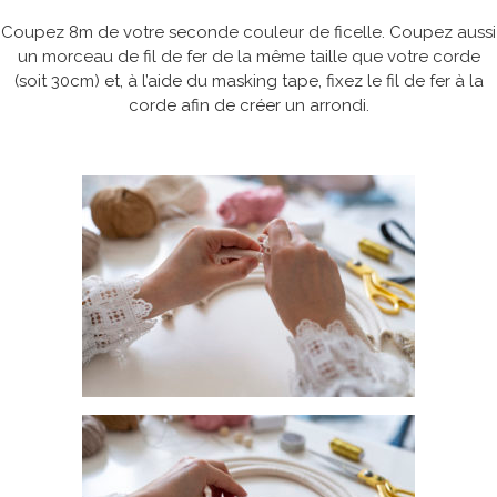
Coupez 8m de votre seconde couleur de ficelle. Coupez aussi
un morceau de fil de fer de la même taille que votre corde
(soit 30cm) et, à l’aide du masking tape, fixez le fil de fer à la
corde afin de créer un arrondi.