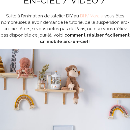
EN-CIEL / VIDEO /
Suite à l’animation de l’atelier DIY au
BHV Marais
, vous êtes
nombreuses à avoir demandé le tutoriel de la suspension arc-
en-ciel. Alors, si vous n’êtes pas de Paris, ou que vous n’étiez
pas disponible ce jour-là, voici
comment réaliser facilement
un mobile arc-en-ciel
!