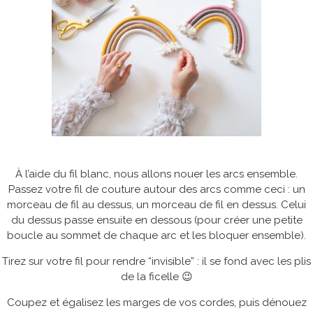
À l’aide du fil blanc, nous allons nouer les arcs ensemble.
Passez votre fil de couture autour des arcs comme ceci : un
morceau de fil au dessus, un morceau de fil en dessus. Celui
du dessus passe ensuite en dessous (pour créer une petite
boucle au sommet de chaque arc et les bloquer ensemble).
Tirez sur votre fil pour rendre “invisible” : il se fond avec les plis
de la ficelle 😉
Coupez et égalisez les marges de vos cordes, puis dénouez