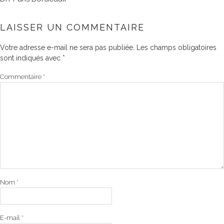
LAISSER UN COMMENTAIRE
Votre adresse e-mail ne sera pas publiée.
Les champs obligatoires
sont indiqués avec
*
Commentaire
*
Nom
*
E-mail
*