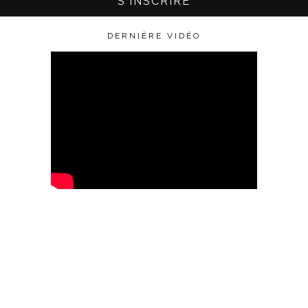
DERNIÈRE VIDÉO