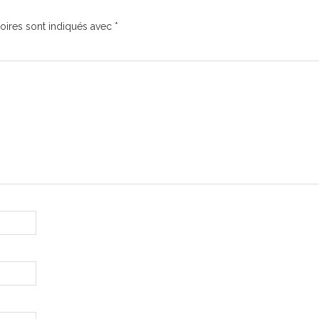
oires sont indiqués avec
*