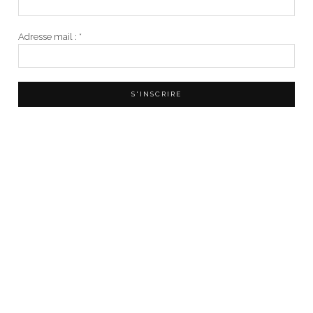
Adresse mail :
*