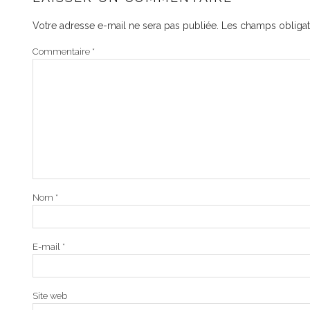
Votre adresse e-mail ne sera pas publiée.
Les champs obligat
Commentaire
*
Nom
*
E-mail
*
Site web