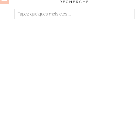
RECHERCHE