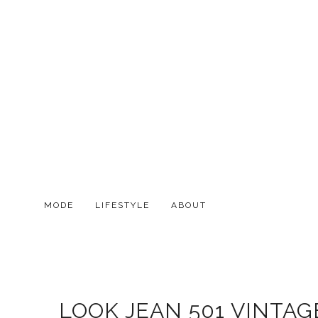
MODE
LIFESTYLE
ABOUT
LOOK JEAN 501 VINTAGE