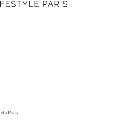
FESTYLE PARIS
tyle Paris