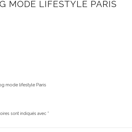
OG MODE LIFESTYLE PARIS
log mode lifestyle Paris
oires sont indiqués avec
*