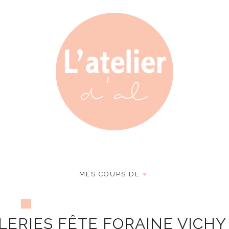
MES COUPS DE
♥
LERIES FÊTE FORAINE VICHY