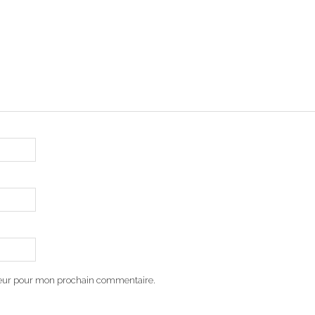
teur pour mon prochain commentaire.