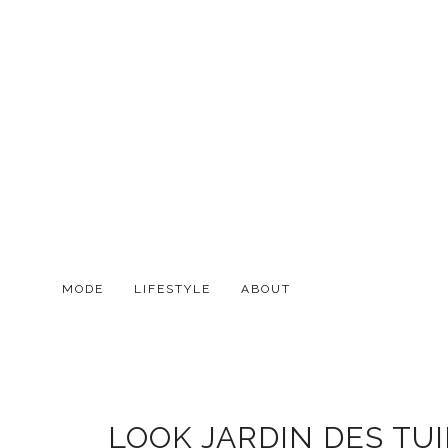
MODE
LIFESTYLE
ABOUT
LOOK JARDIN DES TUI