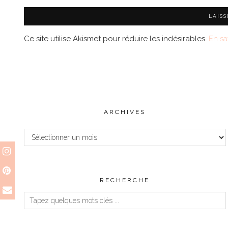
Ce site utilise Akismet pour réduire les indésirables.
En sa
ARCHIVES
Archives
RECHERCHE