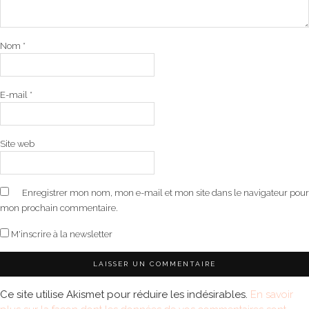
Nom
*
E-mail
*
Site web
Enregistrer mon nom, mon e-mail et mon site dans le navigateur pour
mon prochain commentaire.
M'inscrire à la newsletter
Ce site utilise Akismet pour réduire les indésirables.
En savoir