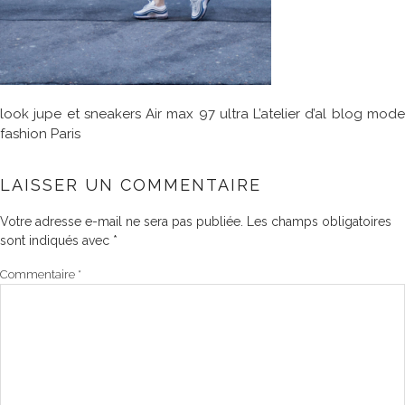
look jupe et sneakers Air max 97 ultra L’atelier d’al blog mode
fashion Paris
LAISSER UN COMMENTAIRE
Votre adresse e-mail ne sera pas publiée.
Les champs obligatoires
sont indiqués avec
*
Commentaire
*