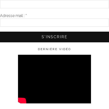
Adresse mail :
*
DERNIÈRE VIDÉO