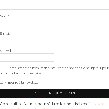
Nom
*
E-mail
*
Site web
Enregistrer mon nom, mon e-mail et mon site dans le navigateur pour
mon prochain commentaire.
M'inscrire à la newsletter
Ce site utilise Akismet pour réduire les indésirables.
En savoir