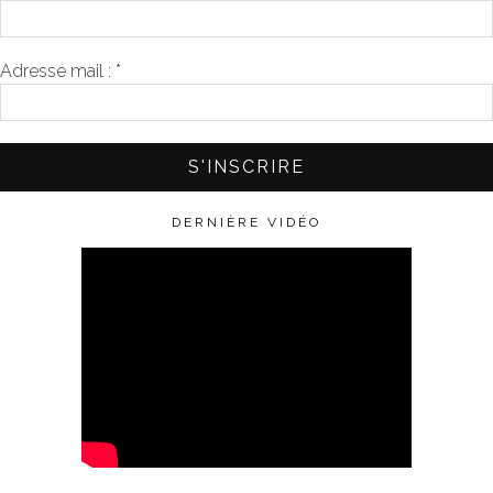
Adresse mail :
*
DERNIÈRE VIDÉO