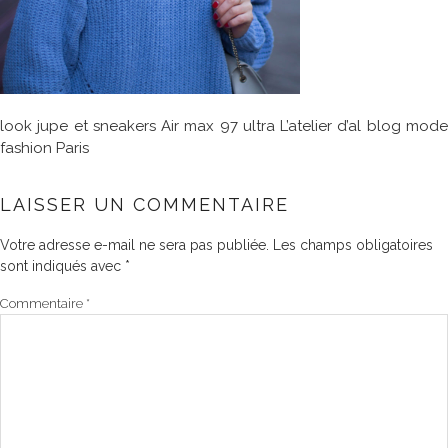
look jupe et sneakers Air max 97 ultra L’atelier d’al blog mode
fashion Paris
LAISSER UN COMMENTAIRE
Votre adresse e-mail ne sera pas publiée.
Les champs obligatoires
sont indiqués avec
*
Commentaire
*