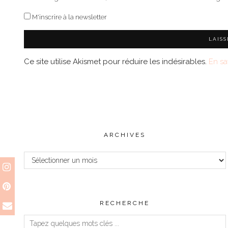
M'inscrire à la newsletter
Ce site utilise Akismet pour réduire les indésirables.
En sa
ARCHIVES
Archives
RECHERCHE