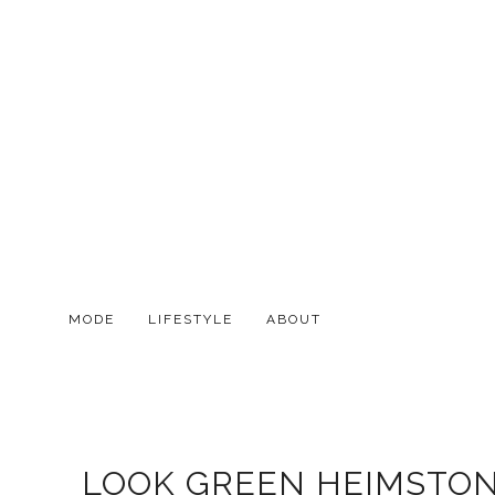
MODE
LIFESTYLE
ABOUT
LOOK GREEN HEIMSTONE