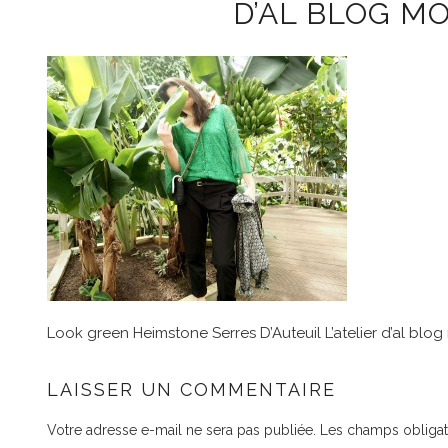
D’AL BLOG MO
Look green Heimstone Serres D’Auteuil L’atelier d’al blog 
LAISSER UN COMMENTAIRE
Votre adresse e-mail ne sera pas publiée.
Les champs obligat