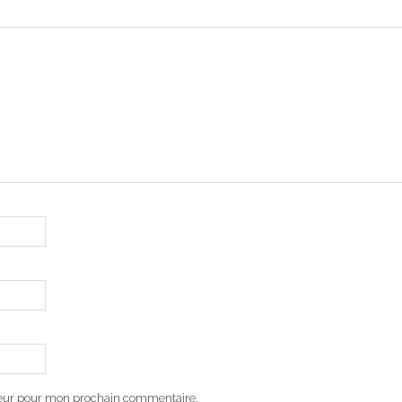
teur pour mon prochain commentaire.