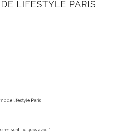
DE LIFESTYLE PARIS
mode lifestyle Paris
oires sont indiqués avec
*