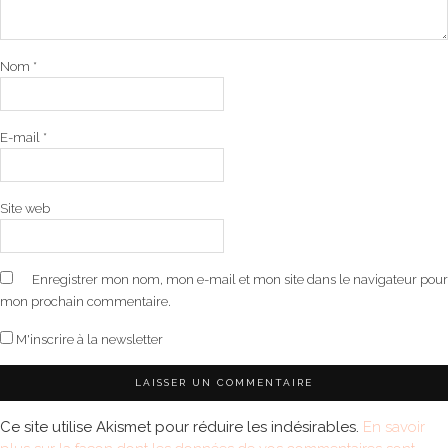
Nom
*
E-mail
*
Site web
Enregistrer mon nom, mon e-mail et mon site dans le navigateur pour
mon prochain commentaire.
M'inscrire à la newsletter
Ce site utilise Akismet pour réduire les indésirables.
En savoir