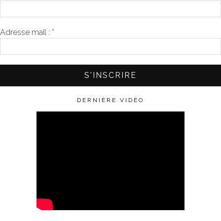
Adresse mail :
*
DERNIÈRE VIDÉO