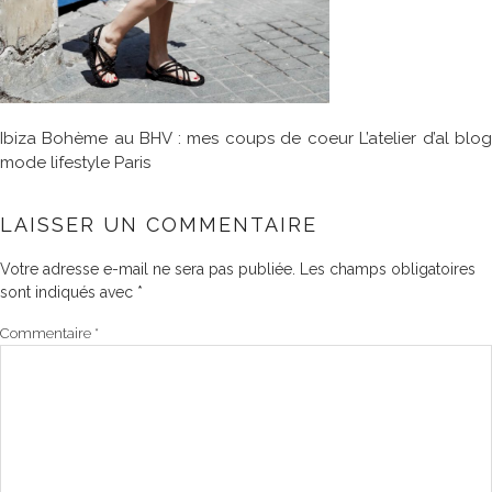
Ibiza Bohème au BHV : mes coups de coeur L’atelier d’al blog
mode lifestyle Paris
LAISSER UN COMMENTAIRE
Votre adresse e-mail ne sera pas publiée.
Les champs obligatoires
sont indiqués avec
*
Commentaire
*