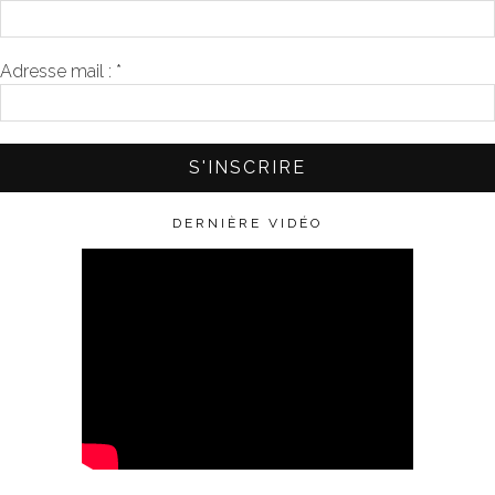
Adresse mail :
*
DERNIÈRE VIDÉO