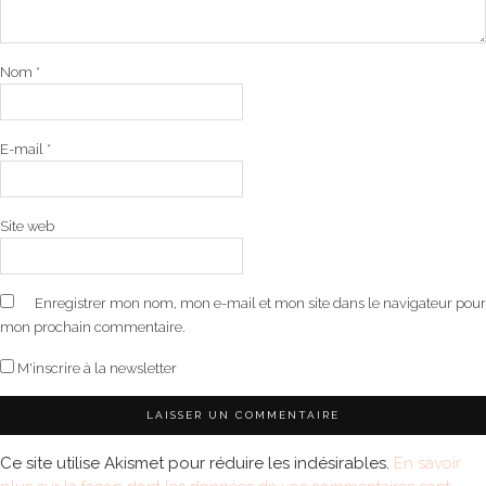
Nom
*
E-mail
*
Site web
Enregistrer mon nom, mon e-mail et mon site dans le navigateur pour
mon prochain commentaire.
M'inscrire à la newsletter
Ce site utilise Akismet pour réduire les indésirables.
En savoir