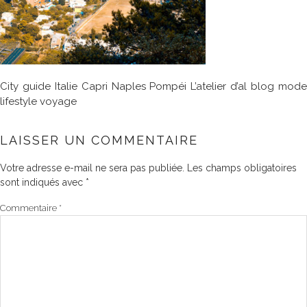
City guide Italie Capri Naples Pompéi L’atelier d’al blog mode
lifestyle voyage
LAISSER UN COMMENTAIRE
Votre adresse e-mail ne sera pas publiée.
Les champs obligatoires
sont indiqués avec
*
Commentaire
*