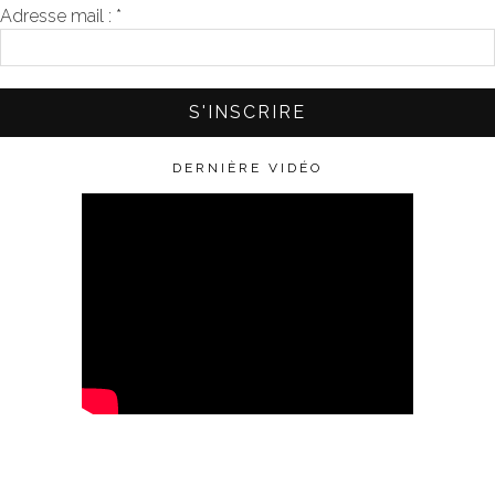
Adresse mail :
*
DERNIÈRE VIDÉO