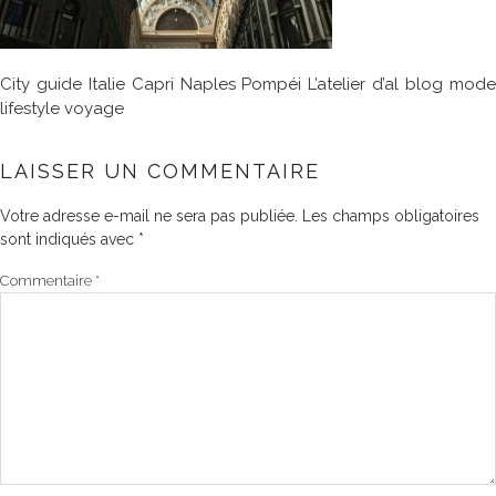
City guide Italie Capri Naples Pompéi L’atelier d’al blog mode
lifestyle voyage
LAISSER UN COMMENTAIRE
Votre adresse e-mail ne sera pas publiée.
Les champs obligatoires
sont indiqués avec
*
Commentaire
*