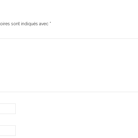
oires sont indiqués avec
*