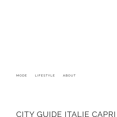
MODE
LIFESTYLE
ABOUT
CITY GUIDE ITALIE CAPR