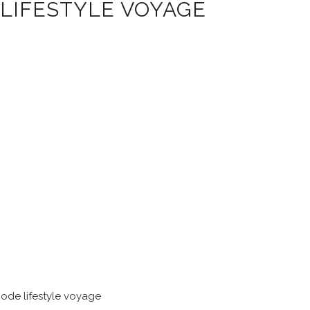
LIFESTYLE VOYAGE
 mode lifestyle voyage