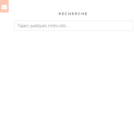
RECHERCHE