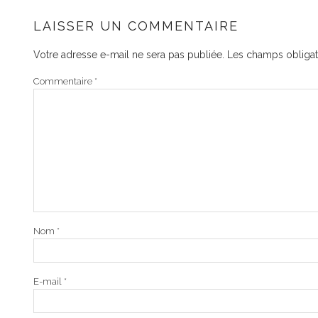
LAISSER UN COMMENTAIRE
Votre adresse e-mail ne sera pas publiée.
Les champs obligat
Commentaire
*
Nom
*
E-mail
*