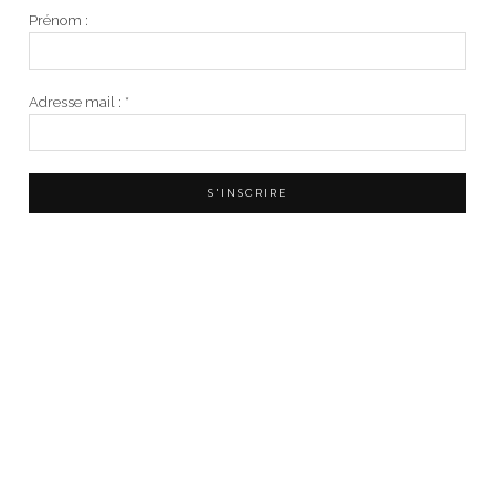
Prénom :
Adresse mail :
*