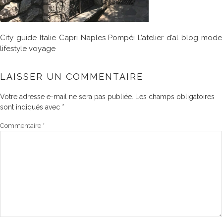
City guide Italie Capri Naples Pompéi L’atelier d’al blog mode
lifestyle voyage
LAISSER UN COMMENTAIRE
Votre adresse e-mail ne sera pas publiée.
Les champs obligatoires
sont indiqués avec
*
Commentaire
*