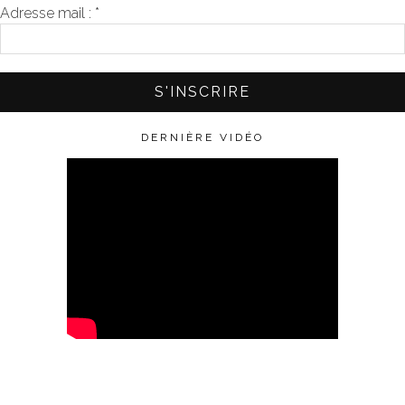
Adresse mail :
*
DERNIÈRE VIDÉO