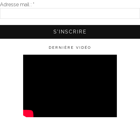
Adresse mail :
*
DERNIÈRE VIDÉO