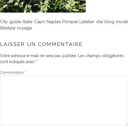
City guide Italie Capri Naples Pompéi L’atelier d’al blog mode
lifestyle voyage
LAISSER UN COMMENTAIRE
Votre adresse e-mail ne sera pas publiée.
Les champs obligatoires
sont indiqués avec
*
Commentaire
*