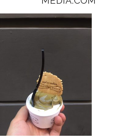
MEDIA.COM