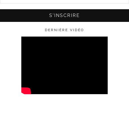
DERNIÈRE VIDÉO