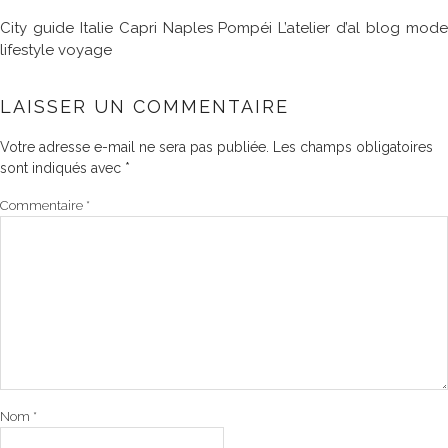
City guide Italie Capri Naples Pompéi L’atelier d’al blog mode
lifestyle voyage
LAISSER UN COMMENTAIRE
Votre adresse e-mail ne sera pas publiée.
Les champs obligatoires
sont indiqués avec
*
Commentaire
*
Nom
*