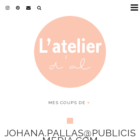
MES COUPS DE
♥
JOHANA.PALLAS@PUBLICIS