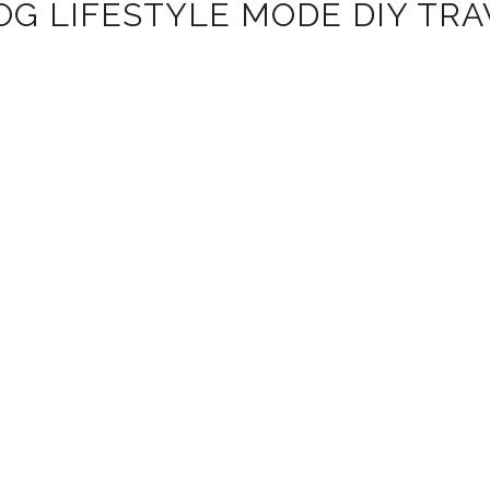
LOG LIFESTYLE MODE DIY TR