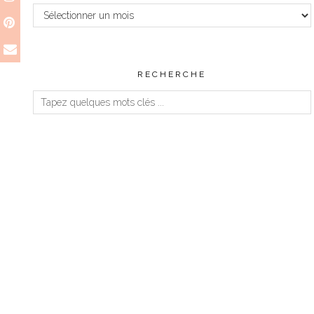
Archives
RECHERCHE