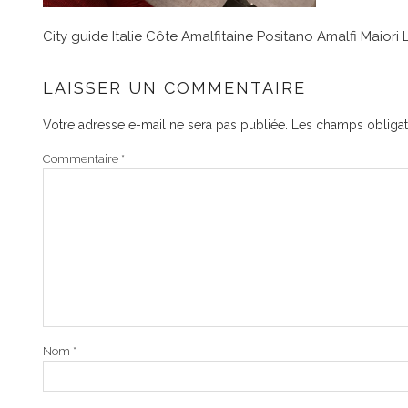
City guide Italie Côte Amalfitaine Positano Amalfi Maiori L’
LAISSER UN COMMENTAIRE
Votre adresse e-mail ne sera pas publiée.
Les champs obligat
Commentaire
*
Nom
*