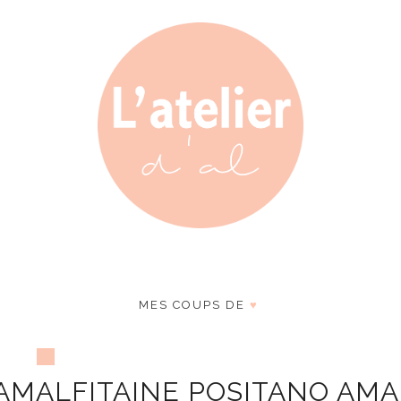
MES COUPS DE
♥
 AMALFITAINE POSITANO AMA