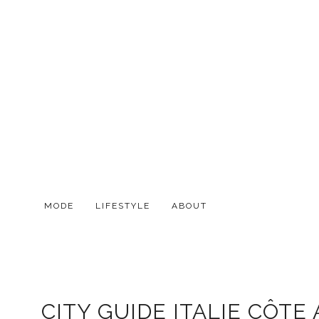
MODE
LIFESTYLE
ABOUT
CITY GUIDE ITALIE CÔTE