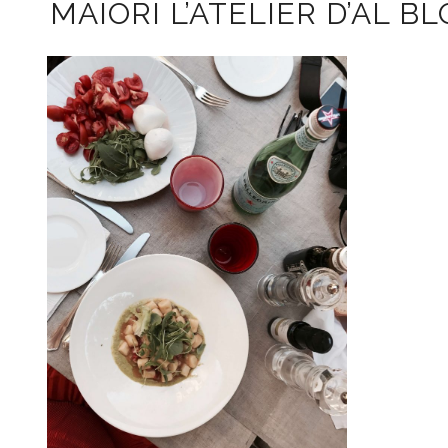
MAIORI L’ATELIER D’AL B