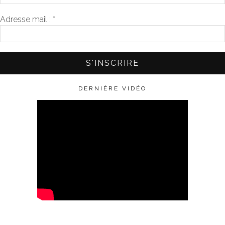
Adresse mail :
*
DERNIÈRE VIDÉO