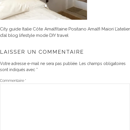
City guide Italie Côte Amalfitaine Positano Amalfi Maiori L’atelier
d’al blog lifestyle mode DIY travel
LAISSER UN COMMENTAIRE
Votre adresse e-mail ne sera pas publiée.
Les champs obligatoires
sont indiqués avec
*
Commentaire
*