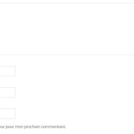
teur pour mon prochain commentaire.