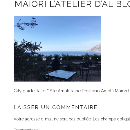
MAIORI L’ATELIER D’AL B
City guide Italie Côte Amalfitaine Positano Amalfi Maiori L’
LAISSER UN COMMENTAIRE
Votre adresse e-mail ne sera pas publiée.
Les champs obligat
Commentaire
*