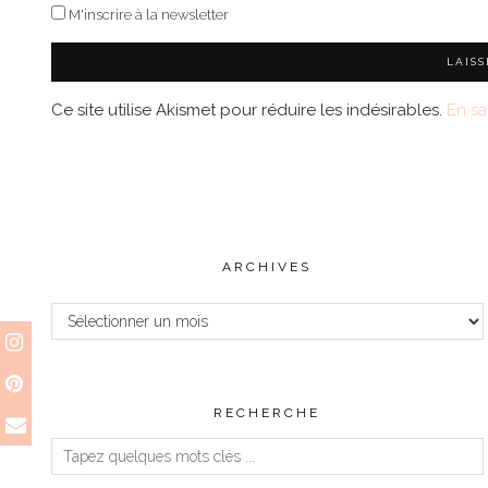
M'inscrire à la newsletter
Ce site utilise Akismet pour réduire les indésirables.
En sa
ARCHIVES
Archives
RECHERCHE