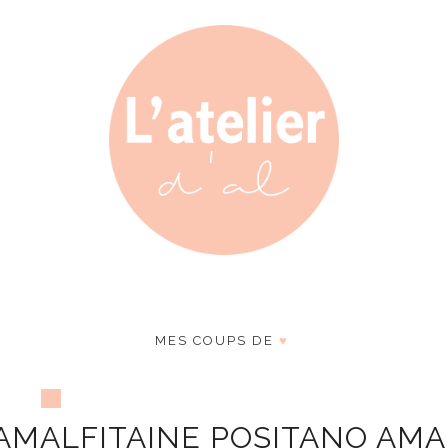
MES COUPS DE
♥
 AMALFITAINE POSITANO AMA