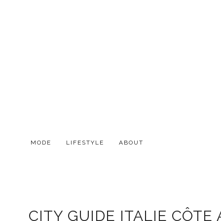
MODE
LIFESTYLE
ABOUT
CITY GUIDE ITALIE CÔTE