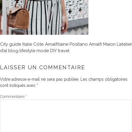
City guide Italie Côte Amalfitaine Positano Amalfi Maiori L’atelier
d’al blog lifestyle mode DIY travel
LAISSER UN COMMENTAIRE
Votre adresse e-mail ne sera pas publiée.
Les champs obligatoires
sont indiqués avec
*
Commentaire
*