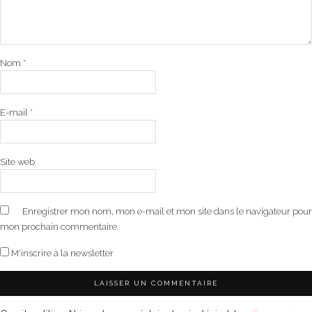
Nom
*
E-mail
*
Site web
Enregistrer mon nom, mon e-mail et mon site dans le navigateur pour
mon prochain commentaire.
M'inscrire à la newsletter