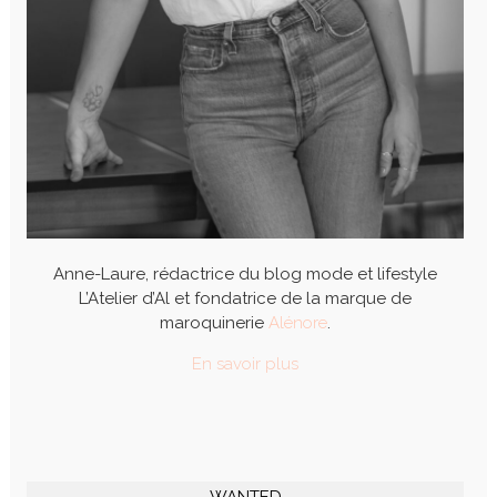
Anne-Laure, rédactrice du blog mode et lifestyle
L’Atelier d’Al et fondatrice de la marque de
maroquinerie
Alénore
.
En savoir plus