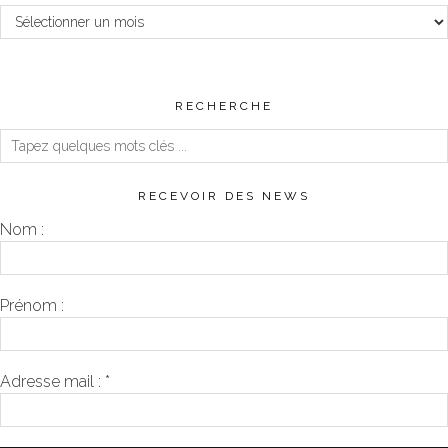
Archives
RECHERCHE
RECEVOIR DES NEWS
Nom :
Prénom :
Adresse mail :
*