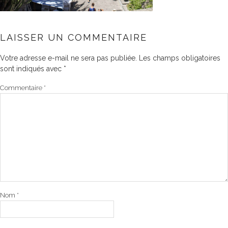
LAISSER UN COMMENTAIRE
Votre adresse e-mail ne sera pas publiée.
Les champs obligatoires
sont indiqués avec
*
Commentaire
*
Nom
*