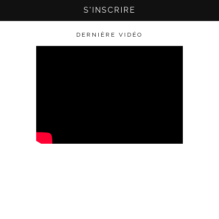
DERNIÈRE VIDÉO