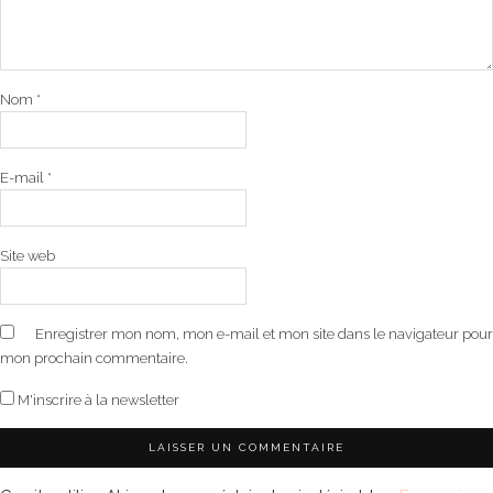
Nom
*
E-mail
*
Site web
Enregistrer mon nom, mon e-mail et mon site dans le navigateur pour
mon prochain commentaire.
M'inscrire à la newsletter