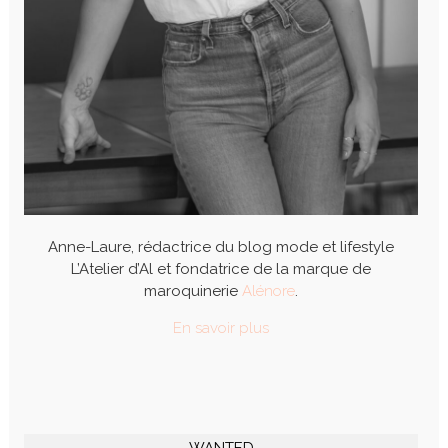
Anne-Laure, rédactrice du blog mode et lifestyle
L’Atelier d’Al et fondatrice de la marque de
maroquinerie
Alénore
.
En savoir plus