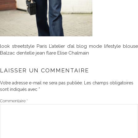
look streetstyle Paris L’atelier d’al blog mode lifestyle blouse
Balzac dentelle jean flare Elise Chalmain
LAISSER UN COMMENTAIRE
Votre adresse e-mail ne sera pas publiée.
Les champs obligatoires
sont indiqués avec
*
Commentaire
*